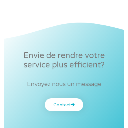
Envie de rendre votre
service plus efficient?
Envoyez nous un message
Contact