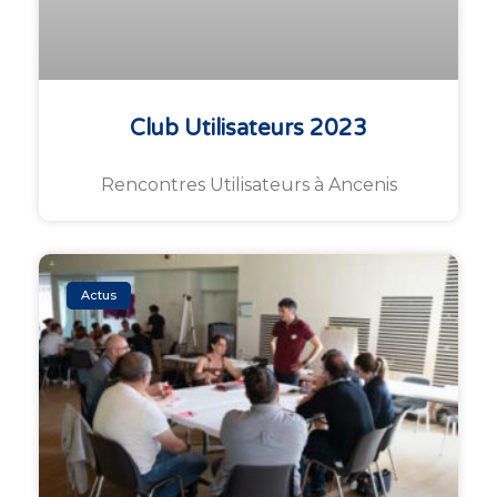
Club Utilisateurs 2023
Rencontres Utilisateurs à Ancenis
Actus