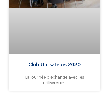
Club Utilisateurs 2020
La journée d’échange avec les
utilisateurs .