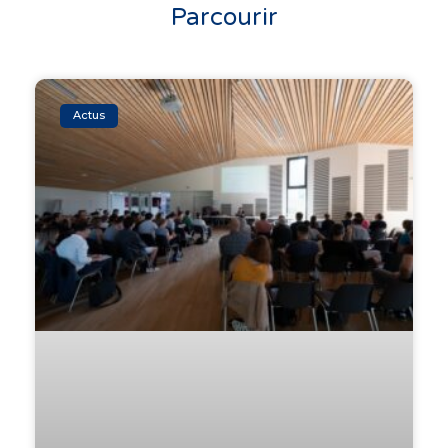
Parcourir
Actus