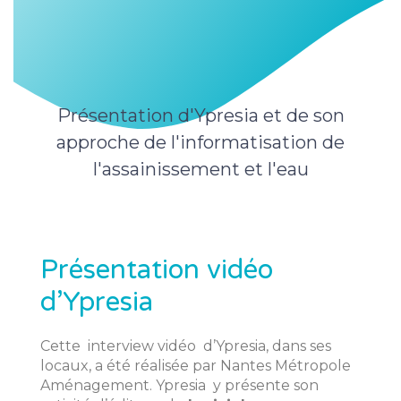
Présentation d'Ypresia et de son
approche de l'informatisation de
l'assainissement et l'eau
Présentation vidéo
d’Ypresia
Cette interview vidéo d’Ypresia, dans ses
locaux, a été réalisée par Nantes Métropole
Aménagement. Ypresia y présente son