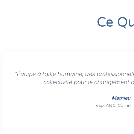
Ce Qu
“Équipe à taille humaine, très professionnel
collectivité pour le changement de
Mathieu
resp. ANC, Comm.