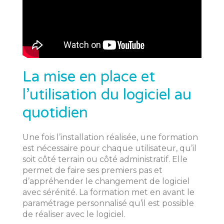
La mise en place et
l’utilisation du logiciel au
quotidien
Une fois l’installation réalisée, une formation
est nécessaire pour chaque utilisateur, qu’il
soit côté terrain ou côté administratif. Elle
permet de faire ses premiers pas et
d’appréhender le changement de logiciel
avec sérénité. La formation met en avant le
paramétrage personnalisé qu’il est possible
de réaliser avec le logiciel.