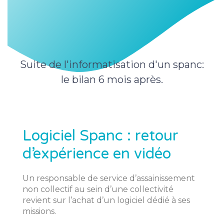
Suite de l'informatisation d'un spanc:
le bilan 6 mois après.
Logiciel Spanc : retour
d’expérience en vidéo
Un responsable de service d’assainissement
non collectif au sein d’une collectivité
revient sur l’achat d’un logiciel dédié à ses
missions.