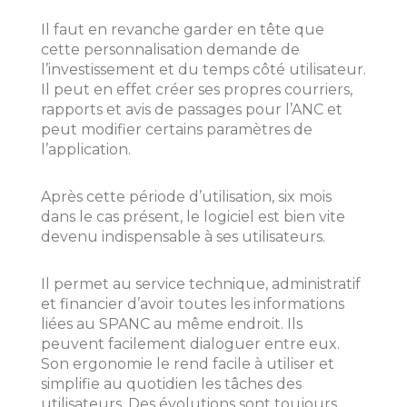
Il faut en revanche garder en tête que
cette personnalisation demande de
l’investissement et du temps côté utilisateur.
Il peut en effet créer ses propres courriers,
rapports et avis de passages pour l’ANC et
peut modifier certains paramètres de
l’application.
Après cette période d’utilisation, six mois
dans le cas présent, le logiciel est bien vite
devenu indispensable à ses utilisateurs.
Il permet au service technique, administratif
et financier d’avoir toutes les informations
liées au SPANC au même endroit. Ils
peuvent facilement dialoguer entre eux.
Son ergonomie le rend facile à utiliser et
simplifie au quotidien les tâches des
utilisateurs. Des évolutions sont toujours