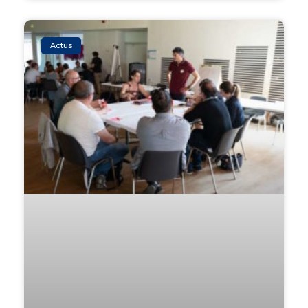
Actus