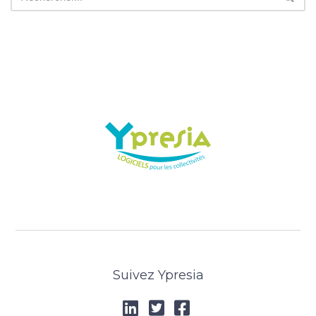
Suivez Ypresia