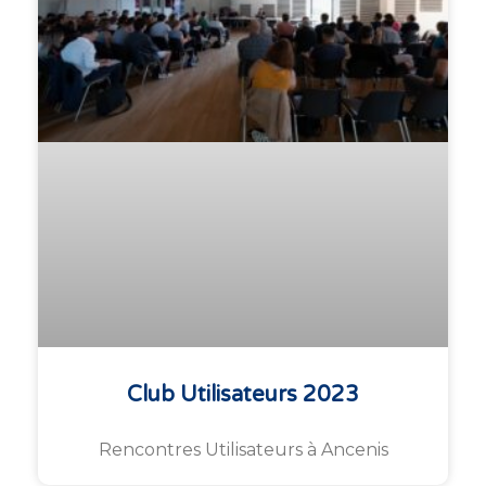
Club Utilisateurs 2023
Rencontres Utilisateurs à Ancenis