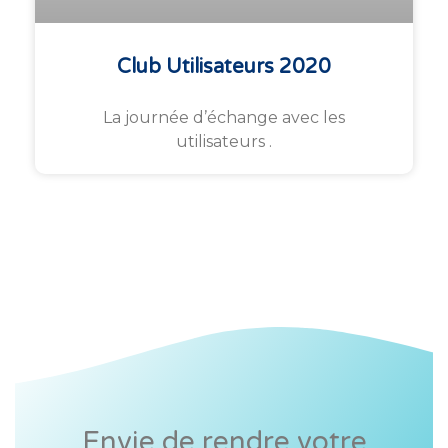
Club Utilisateurs 2020
La journée d’échange avec les
utilisateurs .
Envie de rendre votre