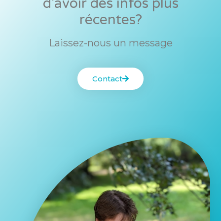
d'avoir des infos plus
récentes?
Laissez-nous un message
Contact